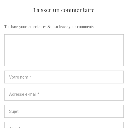
Laisser un commentaire
To share your experiences & also leave your comments