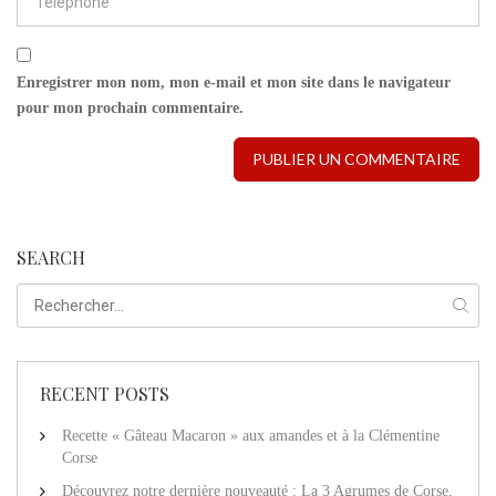
Enregistrer mon nom, mon e-mail et mon site dans le navigateur
pour mon prochain commentaire.
SEARCH
RECENT POSTS
Recette « Gâteau Macaron » aux amandes et à la Clémentine
Corse
Découvrez notre dernière nouveauté : La 3 Agrumes de Corse,