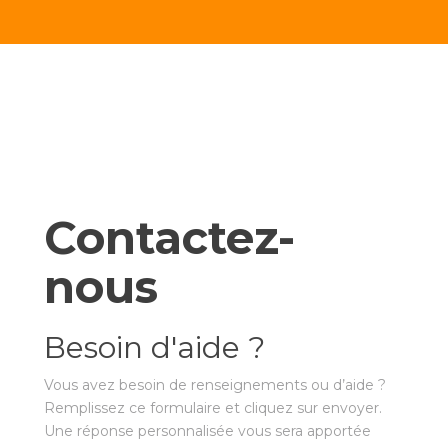
Contactez-
nous
Besoin d'aide ?
Vous avez besoin de renseignements ou d’aide ?
Remplissez ce formulaire et cliquez sur envoyer.
Une réponse personnalisée vous sera apportée