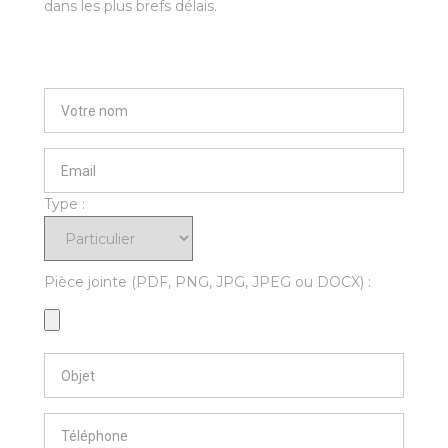
dans les plus brefs délais.
Type :
Pièce jointe (PDF, PNG, JPG, JPEG ou DOCX) :