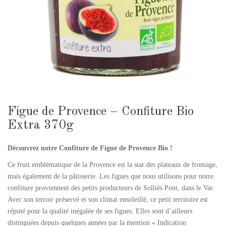
Figue de Provence – Confiture Bio
Extra 370g
Découvrez notre
Confiture de Figue de Provence Bio !
Ce fruit emblématique de la Provence est la star des plateaux de fromage,
mais également de la pâtisserie. Les figues que nous utilisons pour notre
confiture proviennent des petits producteurs de Solliès Pont, dans le Var.
Avec son terroir préservé et son climat ensoleillé, ce petit territoire est
réputé pour la qualité inégalée de ses figues. Elles sont d’ailleurs
distinguées depuis quelques années par la mention « Indication