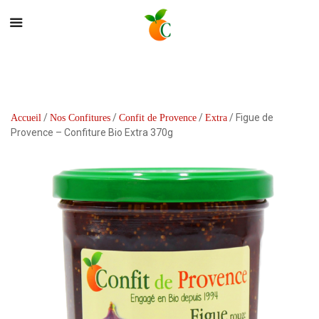
/
/
/
/ Figue de
Accueil
Nos Confitures
Confit de Provence
Extra
Provence – Confiture Bio Extra 370g