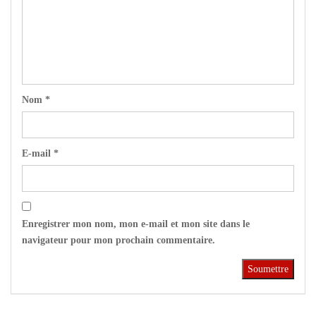
Nom
*
E-mail
*
Enregistrer mon nom, mon e-mail et mon site dans le
navigateur pour mon prochain commentaire.