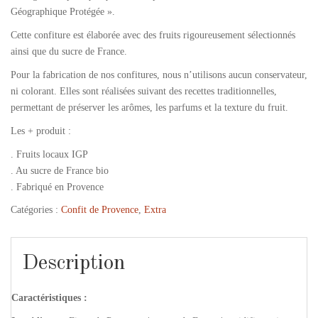
Géographique Protégée ».
Cette confiture est élaborée avec des fruits rigoureusement sélectionnés
ainsi que du sucre de France.
Pour la fabrication de nos confitures, nous n’utilisons aucun conservateur,
ni colorant. Elles sont réalisées suivant des recettes traditionnelles,
permettant de préserver les arômes, les parfums et la texture du fruit.
Les + produit :
. Fruits locaux IGP
. Au sucre de France bio
. Fabriqué en Provence
Catégories :
Confit de Provence
,
Extra
Description
Caractéristiques :