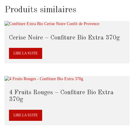
Produits similaires
Cerise Noire – Confiture Bio Extra 370g
LIRE LA SUITE
4 Fruits Rouges – Confiture Bio Extra
370g
LIRE LA SUITE