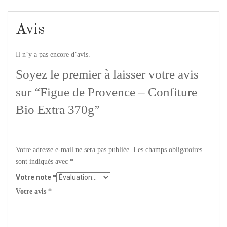
Avis
Il n’y a pas encore d’avis.
Soyez le premier à laisser votre avis
sur “Figue de Provence – Confiture
Bio Extra 370g”
Votre adresse e-mail ne sera pas publiée.
Les champs obligatoires
sont indiqués avec
*
Votre note
*
Votre avis
*