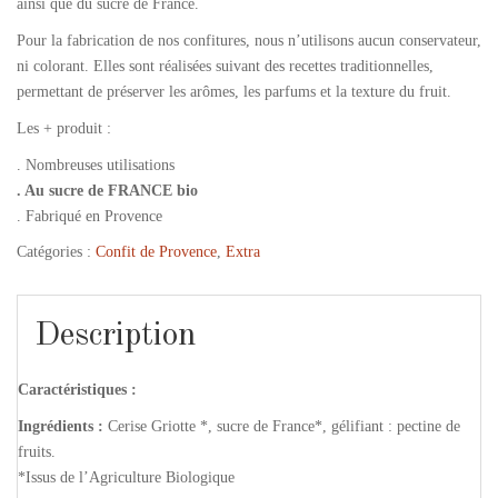
ainsi que du sucre de France.
Pour la fabrication de nos confitures, nous n’utilisons aucun conservateur,
ni colorant. Elles sont réalisées suivant des recettes traditionnelles,
permettant de préserver les arômes, les parfums et la texture du fruit.
Les + produit :
. Nombreuses utilisations
. Au sucre de FRANCE bio
. Fabriqué en Provence
Catégories :
Confit de Provence
,
Extra
Description
Caractéristiques :
Ingrédients :
Cerise Griotte *, sucre de France*, gélifiant : pectine de
fruits.
*Issus de l’Agriculture Biologique