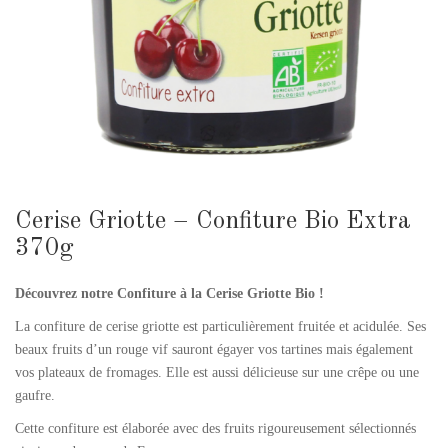
Cerise Griotte – Confiture Bio Extra
370g
Découvrez notre
Confiture à la Cerise Griotte Bio !
La confiture de cerise griotte est particulièrement fruitée et acidulée. Ses
beaux fruits d’un rouge vif sauront égayer vos tartines mais également
vos plateaux de fromages. Elle est aussi délicieuse sur une crêpe ou une
gaufre.
Cette confiture est élaborée avec des fruits rigoureusement sélectionnés