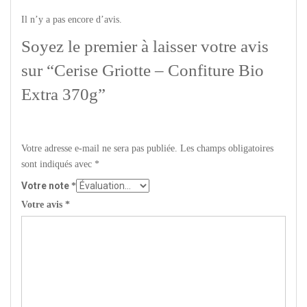
Il n’y a pas encore d’avis.
Soyez le premier à laisser votre avis
sur “Cerise Griotte – Confiture Bio
Extra 370g”
Votre adresse e-mail ne sera pas publiée.
Les champs obligatoires
sont indiqués avec
*
Votre note
*
Votre avis
*