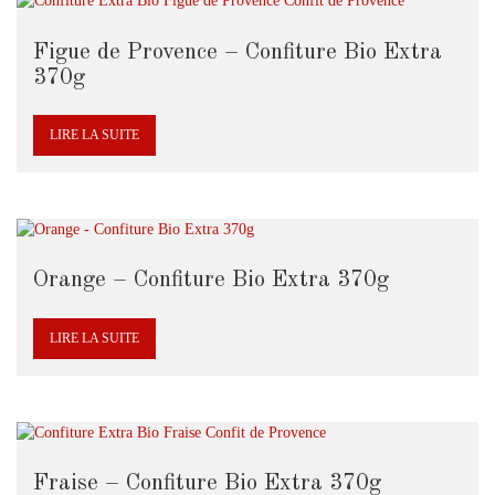
Figue de Provence – Confiture Bio Extra
370g
LIRE LA SUITE
Orange – Confiture Bio Extra 370g
LIRE LA SUITE
Fraise – Confiture Bio Extra 370g