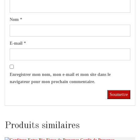
Nom
*
E-mail
*
Enregistrer mon nom, mon e-mail et mon site dans le
navigateur pour mon prochain commentaire.
Produits similaires