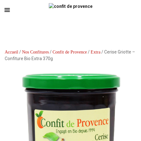
/
/
/
/ Cerise Griotte –
Accueil
Nos Confitures
Confit de Provence
Extra
Confiture Bio Extra 370g