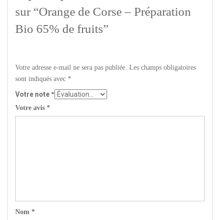
sur “Orange de Corse – Préparation
Bio 65% de fruits”
Votre adresse e-mail ne sera pas publiée.
Les champs obligatoires
sont indiqués avec
*
Votre note
*
Votre avis
*
Nom
*