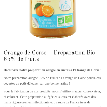
Orange de Corse – Préparation Bio
65% de fruits
Découvrez notre préparation allégée en sucres à l’Orange de Corse !
Notre préparation allégée 65% de Fruits à l’Orange de Corse pourra être
dégustée au petit-déjeuner sur une bonne tartine !
Pour la fabrication de nos produits, nous n’utilisons aucun conservateur,
ni colorant. Cette préparation allégée en sucres est élaborée avec des
fruits rigoureusement sélectionnés et du sucre de France issus de