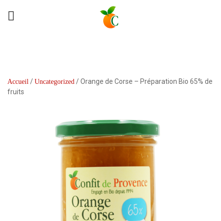
/
/ Orange de Corse – Préparation Bio 65% de
Accueil
Uncategorized
fruits