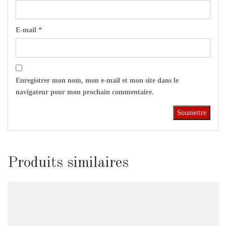
E-mail
*
Enregistrer mon nom, mon e-mail et mon site dans le
navigateur pour mon prochain commentaire.
Produits similaires