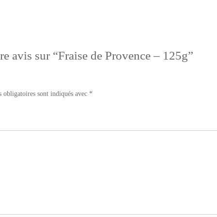
tre avis sur “Fraise de Provence – 125g”
 obligatoires sont indiqués avec
*