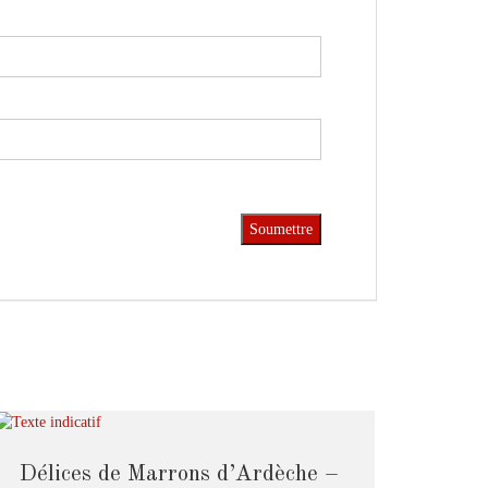
Délices de Marrons d’Ardèche –