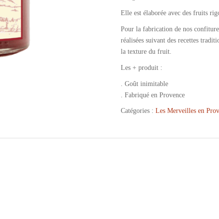
Elle est élaborée avec des fruits ri
Pour la fabrication de nos confiture
réalisées suivant des recettes tradi
la texture du fruit.
Les + produit :
. Goût inimitable
. Fabriqué en Provence
Catégories :
Les Merveilles en Pro