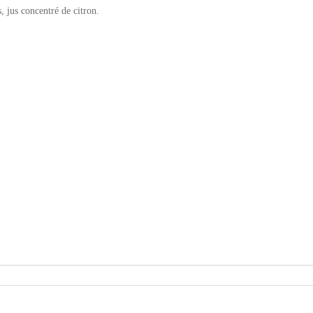
, jus concentré de citron.