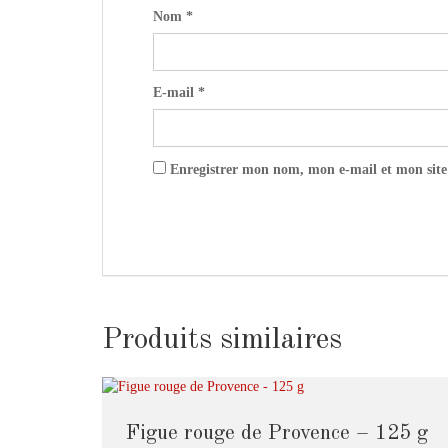
Nom
*
E-mail
*
Enregistrer mon nom, mon e-mail et mon site
Produits similaires
Figue rouge de Provence – 125 g