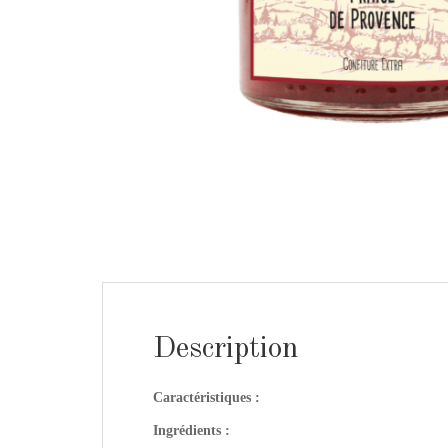
Description
Caractéristiques :
Ingrédients :