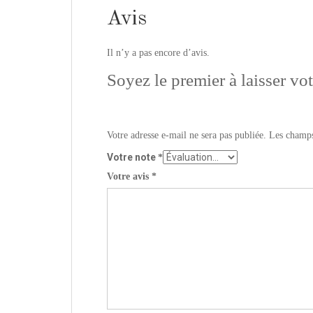
Avis
Il n’y a pas encore d’avis.
Soyez le premier à laisser vo
Votre adresse e-mail ne sera pas publiée.
Les champs
Votre note
*
Votre avis
*