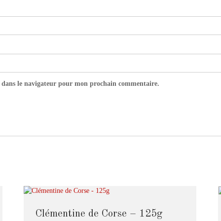
 dans le navigateur pour mon prochain commentaire.
Clémentine de Corse – 125g