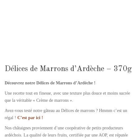
Délices de Marrons d’Ardèche – 370g
Découvrez notre Délices de Marrons d’Ardèche
!
Une recette tout en finesse, avec une texture plus douce et moins sucrée
que la véritable « Crème de marrons ».
Avez-vous testé notre gâteau au Délices de marrons ? Hmmm c’est un
régal !
C’est par ici !
Nos châtaignes proviennent d’une coopérative de petits producteurs
ardéchois. La qualité de leurs fruits, certifiée par une AOP, est réputée