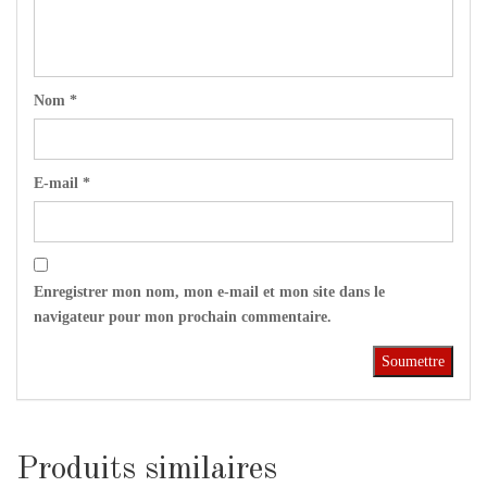
Nom
*
E-mail
*
Enregistrer mon nom, mon e-mail et mon site dans le
navigateur pour mon prochain commentaire.
Produits similaires