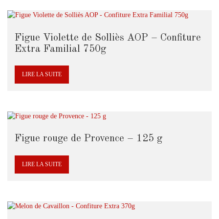
Figue Violette de Solliès AOP – Confiture
Extra Familial 750g
LIRE LA SUITE
Figue rouge de Provence – 125 g
LIRE LA SUITE