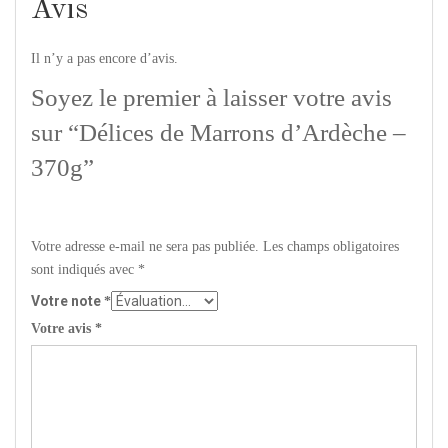
Avis
Il n’y a pas encore d’avis.
Soyez le premier à laisser votre avis
sur “Délices de Marrons d’Ardèche –
370g”
Votre adresse e-mail ne sera pas publiée.
Les champs obligatoires
sont indiqués avec
*
Votre note
*
Votre avis
*