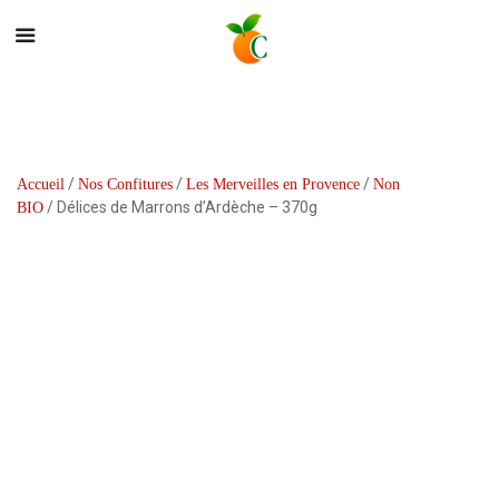
/
/
/
Accueil
Nos Confitures
Les Merveilles en Provence
Non
/ Délices de Marrons d’Ardèche – 370g
BIO