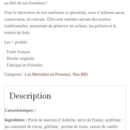
au-delà de nos frontières !
Pour la fabrication de nos confitures et spécialités, nous n’utilisons aucun
conservateur, ni colorant. Elles sont réalisées suivant des recettes
traditionnelles, permettant de préserver les arômes, les parfums et la
texture du fruit.
Les + produit :
. Fruits français
. Recette originale
. Fabriqué en Provence
Catégories :
Les Merveilles en Provence
,
Non BIO
Description
Caractéristiques :
Ingrédients :
Purée de marrons d’Ardèche, sucre de France, acidifiant :
jus concentré de citron, gélifiant : pectine de fruits, extrait de vanille