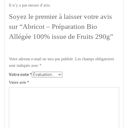
Il n’y a pas encore d’avis.
Soyez le premier à laisser votre avis
sur “Abricot – Préparation Bio
Allégée 100% issue de Fruits 290g”
Votre adresse e-mail ne sera pas publiée.
Les champs obligatoires
sont indiqués avec
*
Votre note
*
Votre avis
*