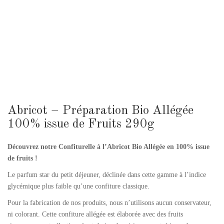
Abricot – Préparation Bio Allégée
100% issue de Fruits 290g
Découvrez notre
Confiturelle à l’Abricot Bio Allégée en 100% issue
de fruits !
Le parfum star du petit déjeuner, déclinée dans cette gamme à l’indice
glycémique plus faible qu’une confiture classique.
Pour la fabrication de nos produits, nous n’utilisons aucun conservateur,
ni colorant. Cette confiture allégée est élaborée avec des fruits