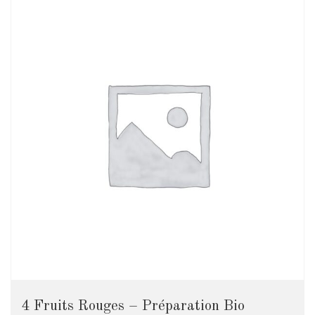
4 Fruits Rouges – Préparation Bio