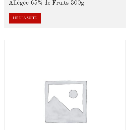
Allégée 65% de Fruits 300g
LIRE LA SUITE