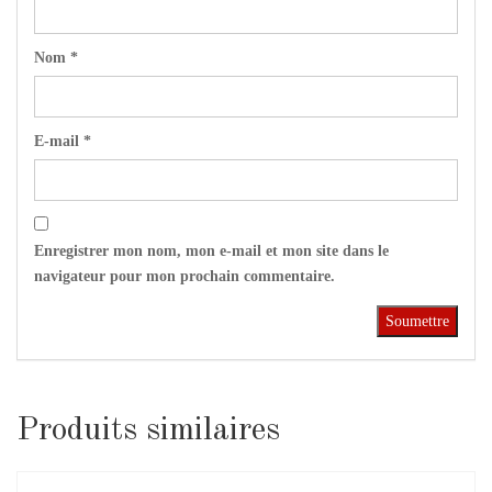
Nom
*
E-mail
*
Enregistrer mon nom, mon e-mail et mon site dans le
navigateur pour mon prochain commentaire.
Produits similaires