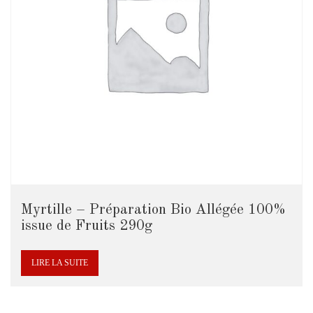
Myrtille – Préparation Bio Allégée 100%
issue de Fruits 290g
LIRE LA SUITE