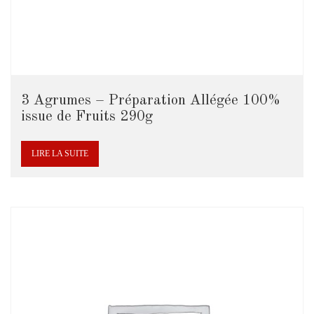
3 Agrumes – Préparation Allégée 100%
issue de Fruits 290g
LIRE LA SUITE