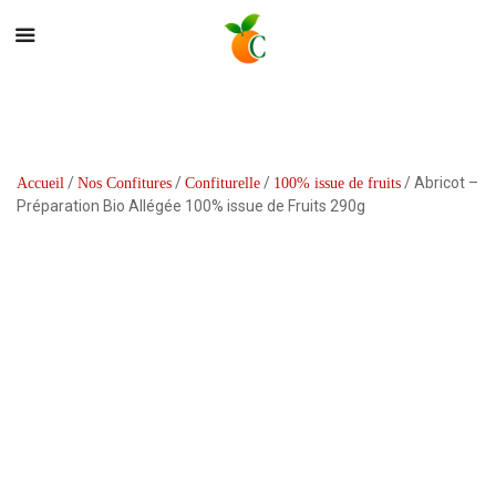
/
/
/
/ Abricot –
Accueil
Nos Confitures
Confiturelle
100% issue de fruits
Préparation Bio Allégée 100% issue de Fruits 290g